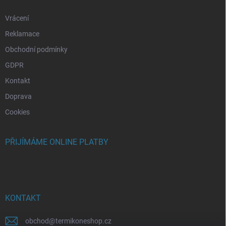
Vrácení
Reklamace
Obchodní podmínky
GDPR
Kontakt
Doprava
Cookies
PŘIJÍMÁME ONLINE PLATBY
KONTAKT
obchod
@
termikoneshop.cz