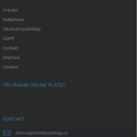
Vrácení
Reklamace
Obchodní podmínky
GDPR
Kontakt
Doprava
Cookies
PŘIJÍMÁME ONLINE PLATBY
KONTAKT
obchod
@
termikoneshop.cz