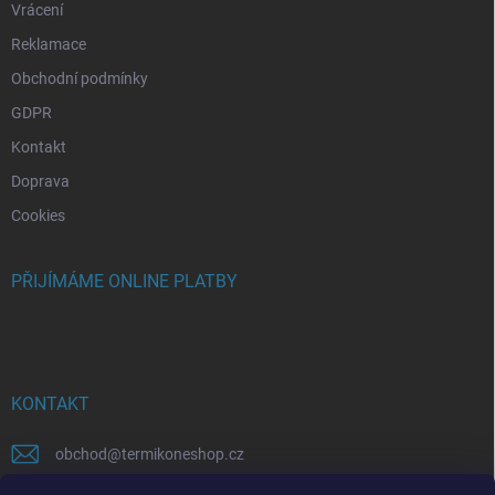
Vrácení
Reklamace
Obchodní podmínky
GDPR
Kontakt
Doprava
Cookies
PŘIJÍMÁME ONLINE PLATBY
KONTAKT
obchod
@
termikoneshop.cz