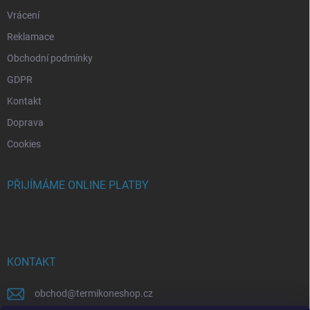
Vrácení
Reklamace
Obchodní podmínky
GDPR
Kontakt
Doprava
Cookies
PŘIJÍMÁME ONLINE PLATBY
KONTAKT
obchod
@
termikoneshop.cz